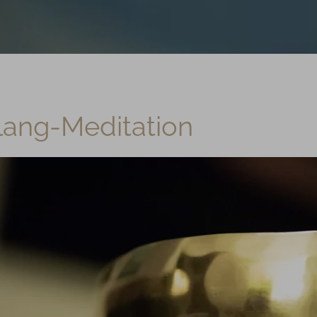
lang-Meditation