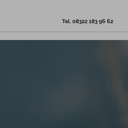
Tel.
08322 183 96 62