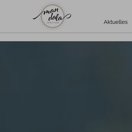
Aktuelles